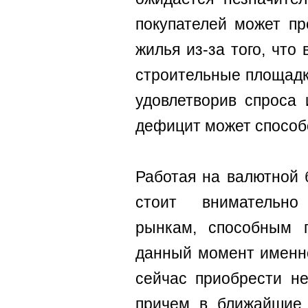
покупателей может пр
жилья из-за того, что
строительные площадки
удовлетворив спроса 
дефицит может способс
Работая на валютной 
стоит внимательно 
рынкам, способным 
данный момент именно
сейчас приобрести н
причем в ближайшие 