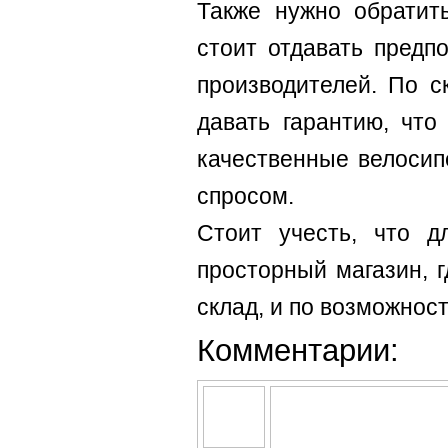
Также нужно обратит
стоит отдавать предп
производителей. По с
давать гарантию, что
качественные велосип
спросом.
Стоит учесть, что д
просторный магазин, 
склад, и по возможнос
Комментарии: