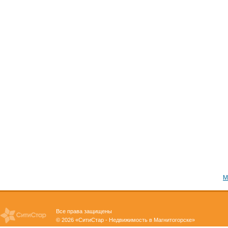
М
Все права защищены
© 2026 «СитиСтар - Недвижимость в Магнитогорске»