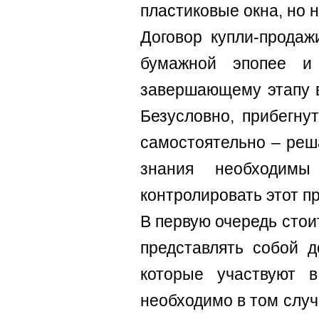
пластиковые окна, но н
Договор купли-продаж
бумажной эпопее и
завершающему этапу в
Безусловно, прибегну
самостоятельно – реш
знания необходим
контролировать этот п
В первую очередь стои
представлять собой д
которые участвуют 
необходимо в том случ