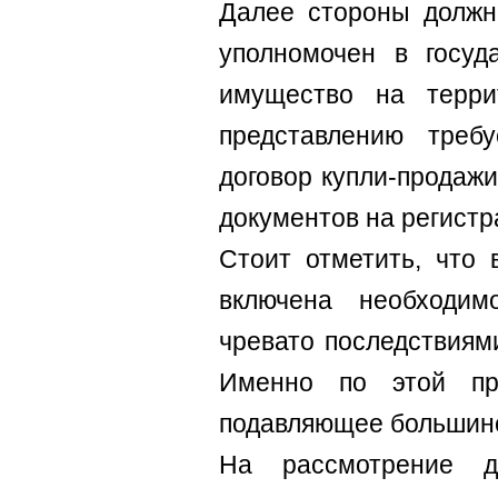
Далее стороны должны
уполномочен в госуд
имущество на терри
представлению треб
договор купли-продажи
документов на регистр
Стоит отметить, что 
включена необходим
чревато последствиям
Именно по этой при
подавляющее большинст
На рассмотрение д