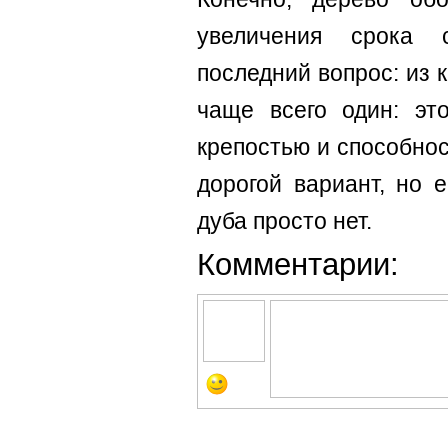
увеличения срока 
последний вопрос: из
чаще всего один: эт
крепостью и способно
дорогой вариант, но 
дуба просто нет.
Комментарии: