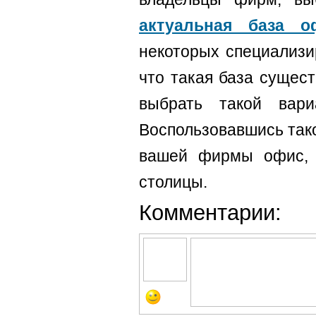
актуальная база 
некоторых специализи
что такая база сущес
выбрать такой вари
Воспользовавшись тако
вашей фирмы офис, 
столицы.
Комментарии: