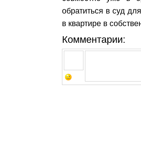
обратиться в суд дл
в квартире в собстве
Комментарии: