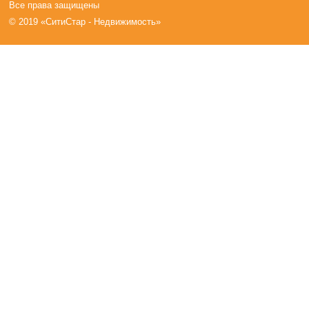
Все права защищены
© 2019 «СитиСтар - Недвижимость»