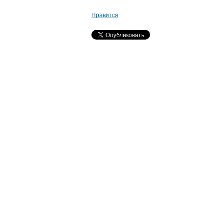
Нравится